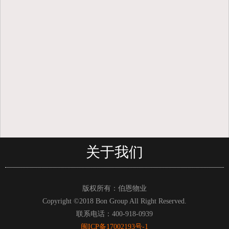
关于我们
版权所有：伯恩物业
Copyright ©2018 Bon Group All Right Reserved.
联系电话：400-918-0939
闽ICP备17002193号-1